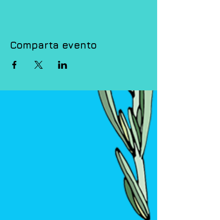
Comparta evento