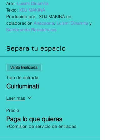
Arte: 
Luismi Dinamita
Texto: 
XDJ MAKINÁ
Producido por:  XDJ MAKINÁ en 
colaboración 
Anacaona
, 
Luismi Dinamita
 y 
Sembrando Resistencias
Separa tu espacio
Venta finalizada
Tipo de entrada
Cuirluminati
Leer más
Precio
Paga lo que quieras
+Comisión de servicio de entradas